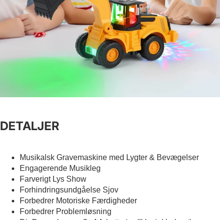
DETALJER
Musikalsk Gravemaskine med Lygter & Bevægelser
Engagerende Musikleg
Farverigt Lys Show
Forhindringsundgåelse Sjov
Forbedrer Motoriske Færdigheder
Forbedrer Problemløsning