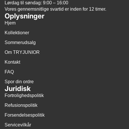
Lørdag til søndag: 9:00 – 16:00
Vores gennemsnitlige svartid er inden for 12 timer.
Oplysninger
Hjem
Kollektioner
Sommerudsalg
Om TRYJUNIOR
Kontakt
FAQ
Spor din ordre
Juridisk
Fortrolighedspolitik
Refusionspolitik
Forsendelsespolitik
Servicevilkår