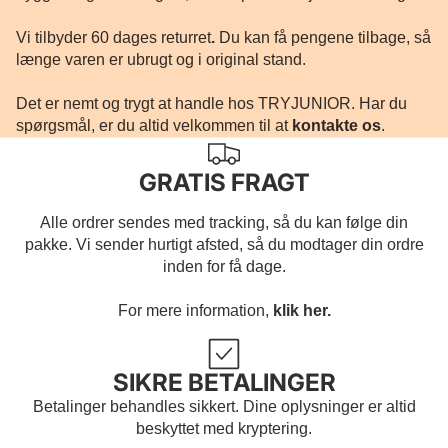
Vi tilbyder 60 dages returret
.
Du kan få pengene tilbage, så
længe varen er ubrugt og i original stand.
Det er nemt og trygt at handle hos TRYJUNIOR. Har du
spørgsmål, er du altid velkommen til at
kontakte os
.
GRATIS FRAGT
Alle ordrer sendes med tracking, så du kan følge din
pakke. Vi sender hurtigt afsted, så du modtager din ordre
inden for få dage.
For mere information,
klik her.
SIKRE BETALINGER
Betalinger behandles sikkert. Dine oplysninger er altid
beskyttet med kryptering.