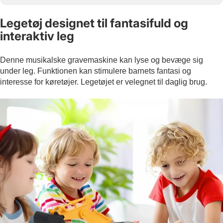
Legetøj designet til fantasifuld og
interaktiv leg
Denne musikalske gravemaskine kan lyse og bevæge sig
under leg. Funktionen kan stimulere barnets fantasi og
interesse for køretøjer. Legetøjet er velegnet til daglig brug.