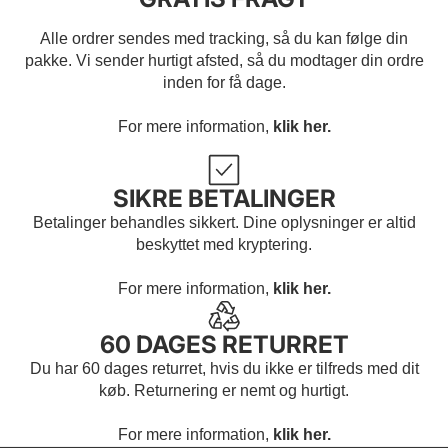
Alle ordrer sendes med tracking, så du kan følge din
pakke. Vi sender hurtigt afsted, så du modtager din ordre
inden for få dage.
For mere information,
klik her.
SIKRE BETALINGER
Betalinger behandles sikkert. Dine oplysninger er altid
beskyttet med kryptering.
For mere information,
klik her.
60 DAGES RETURRET
Du har 60 dages returret, hvis du ikke er tilfreds med dit
køb. Returnering er nemt og hurtigt.
For mere information,
klik her.