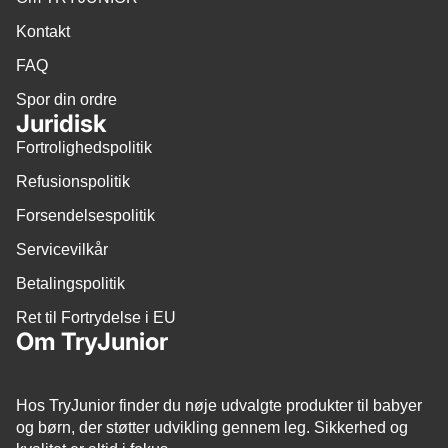
Kontakt
FAQ
Spor din ordre
Juridisk
Fortrolighedspolitik
Refusionspolitik
Forsendelsespolitik
Servicevilkår
Betalingspolitik
Ret til Fortrydelse i EU
Om TryJunior
Hos TryJunior finder du nøje udvalgte produkter til babyer
og børn, der støtter udvikling gennem leg. Sikkerhed og