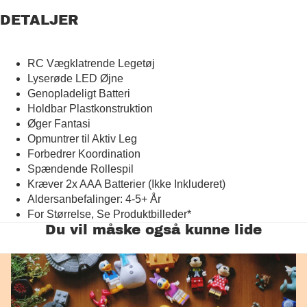
DETALJER
RC Vægklatrende Legetøj
Lyserøde LED Øjne
Genopladeligt Batteri
Holdbar Plastkonstruktion
Øger Fantasi
Opmuntrer til Aktiv Leg
Forbedrer Koordination
Spændende Rollespil
Kræver 2x AAA Batterier (Ikke Inkluderet)
Aldersanbefalinger: 4-5+ År
For Størrelse, Se Produktbilleder*
Du vil måske også kunne lide