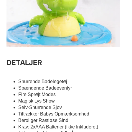
DETALJER
Snurrende Badelegetøj
Spændende Badeeventyr
Fire Sprøjt Modes
Magisk Lys Show
Selv-Snurrende Sjov
Tiltrækker Babys Opmærksomhed
Beroliger Rastløse Sind
Krav: 2xAAA Batterier (Ikke Inkluderet)