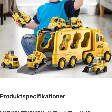
Produktspecifikationer