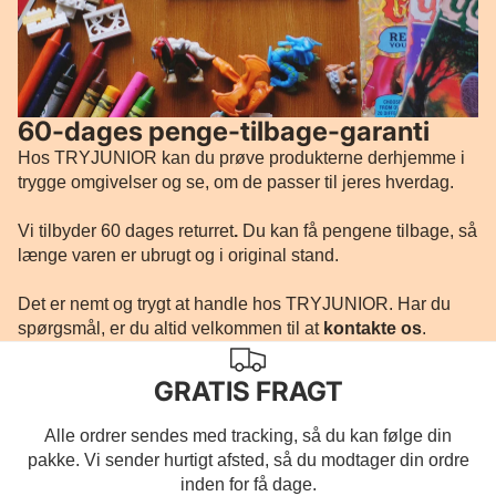
60-dages penge-tilbage-garanti
Hos TRYJUNIOR kan du prøve produkterne derhjemme i
trygge omgivelser og se, om de passer til jeres hverdag.
Vi tilbyder 60 dages returret
.
Du kan få pengene tilbage, så
længe varen er ubrugt og i original stand.
Det er nemt og trygt at handle hos TRYJUNIOR. Har du
spørgsmål, er du altid velkommen til at
kontakte os
.
GRATIS FRAGT
Alle ordrer sendes med tracking, så du kan følge din
pakke. Vi sender hurtigt afsted, så du modtager din ordre
inden for få dage.