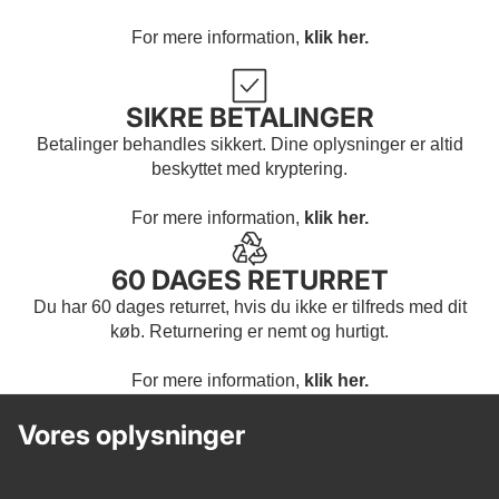
For mere information,
klik her.
SIKRE BETALINGER
Betalinger behandles sikkert. Dine oplysninger er altid
beskyttet med kryptering.
For mere information,
klik her.
60 DAGES RETURRET
Du har 60 dages returret, hvis du ikke er tilfreds med dit
køb. Returnering er nemt og hurtigt.
For mere information,
klik her.
Vores oplysninger