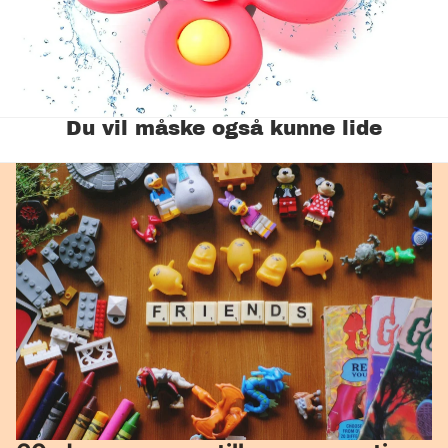
Du vil måske også kunne lide