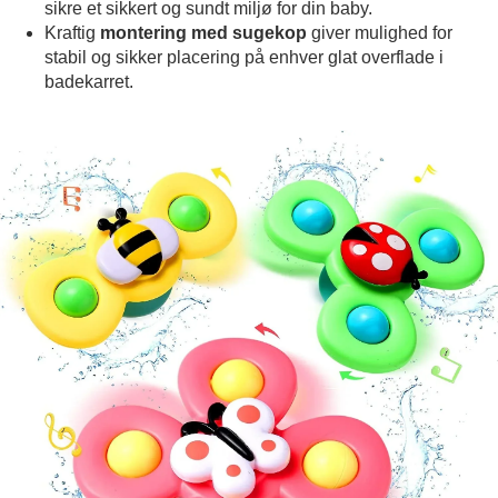
sikre et sikkert og sundt miljø for din baby.
Kraftig
montering med sugekop
giver mulighed for
stabil og sikker placering på enhver glat overflade i
badekarret.