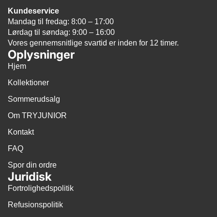
Kundeservice
Mandag til fredag: 8:00 – 17:00
Lørdag til søndag: 9:00 – 16:00
Vores gennemsnitlige svartid er inden for 12 timer.
Oplysninger
Hjem
Kollektioner
Sommerudsalg
Om TRYJUNIOR
Kontakt
FAQ
Spor din ordre
Juridisk
Fortrolighedspolitik
Refusionspolitik