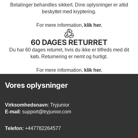
Betalinger behandles sikkert. Dine oplysninger er altid
beskyttet med kryptering.
For mere information,
klik her.
60 DAGES RETURRET
Du har 60 dages returret, hvis du ikke er tilfreds med dit
køb. Returnering er nemt og hurtigt.
For mere information,
klik her.
Vores oplysninger
Virksomhedsnavn
: Tryjunior
E-mail:
support@tryjunior.com
Telefon:
+447782264577