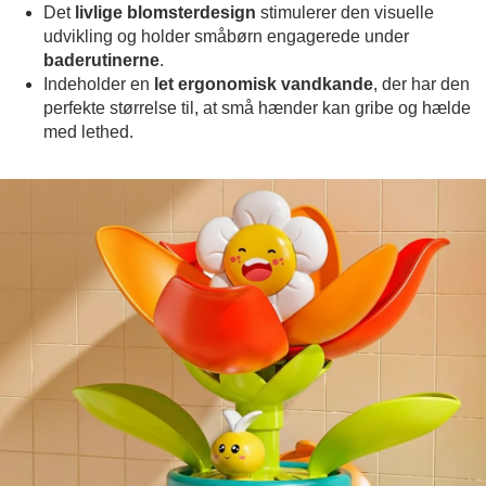
Det
livlige blomsterdesign
stimulerer den visuelle
udvikling og holder småbørn engagerede under
baderutinerne
.
Indeholder en
let ergonomisk vandkande
, der har den
perfekte størrelse til, at små hænder kan gribe og hælde
med lethed.